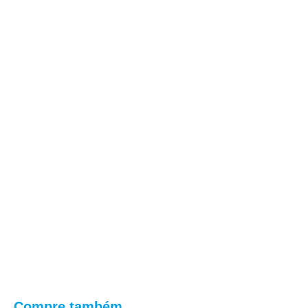
Compre também