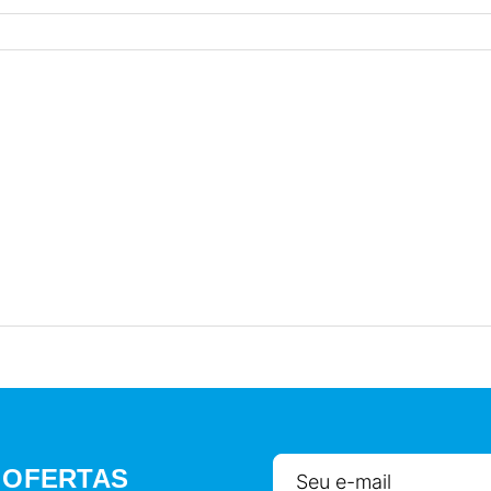
 OFERTAS