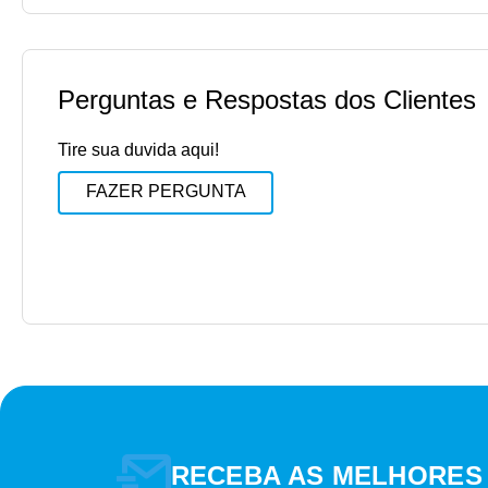
Perguntas e Respostas dos Clientes
Tire sua duvida aqui!
FAZER PERGUNTA
RECEBA AS MELHORES