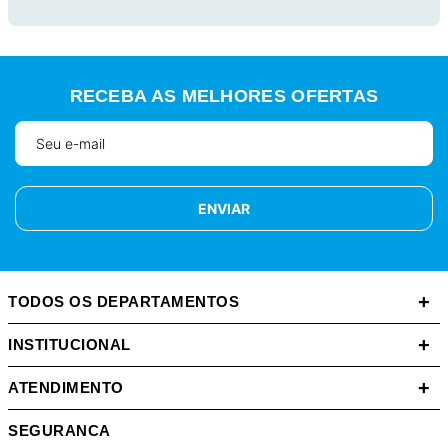
RECEBA AS MELHORES OFERTAS
ENVIAR
+
TODOS OS DEPARTAMENTOS
+
INSTITUCIONAL
+
ATENDIMENTO
SEGURANCA