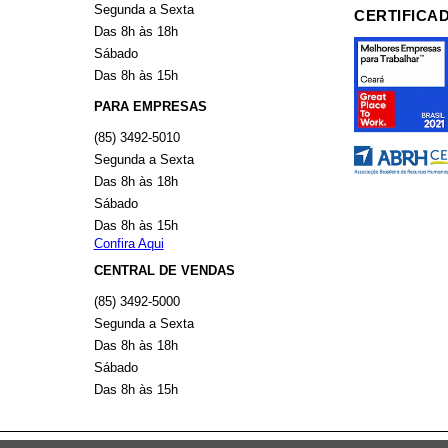
Segunda a Sexta
CERTIFICA
Das 8h às 18h
Sábado
Das 8h às 15h
PARA EMPRESAS
(85) 3492-5010
Segunda a Sexta
Das 8h às 18h
Sábado
Das 8h às 15h
Confira Aqui
CENTRAL DE VENDAS
(85) 3492-5000
Segunda a Sexta
Das 8h às 18h
Sábado
Das 8h às 15h