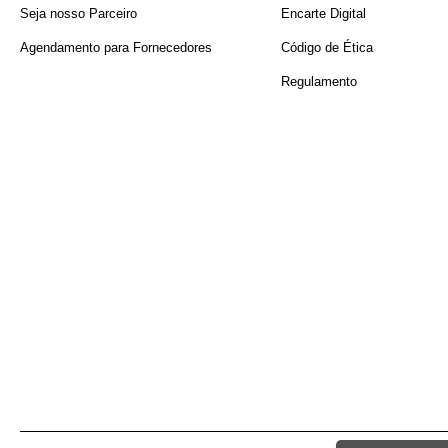
Seja nosso Parceiro
Encarte Digital
Agendamento para Fornecedores
Código de Ética
Regulamento