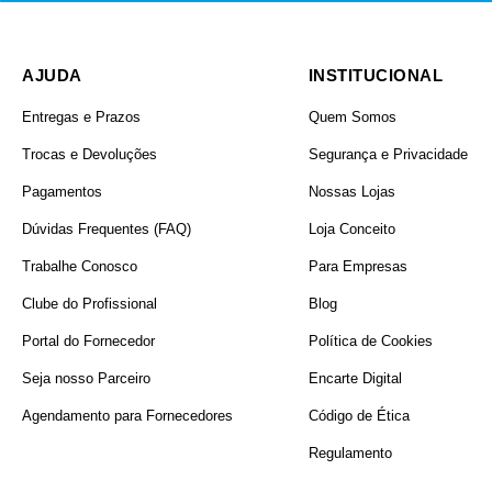
AJUDA
INSTITUCIONAL
Entregas e Prazos
Quem Somos
MARCA
Trocas e Devoluções
Segurança e Privacidade
Pagamentos
Nossas Lojas
Dúvidas Frequentes (FAQ)
Loja Conceito
Trabalhe Conosco
Para Empresas
Clube do Profissional
Blog
Portal do Fornecedor
Política de Cookies
Seja nosso Parceiro
Encarte Digital
Agendamento para Fornecedores
Código de Ética
MODELO
Regulamento