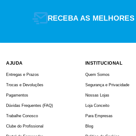
RECEBA AS MELHORES
AJUDA
INSTITUCIONAL
Entregas e Prazos
Quem Somos
Trocas e Devoluções
Segurança e Privacidade
Pagamentos
Nossas Lojas
Dúvidas Frequentes (FAQ)
Loja Conceito
Trabalhe Conosco
Para Empresas
Clube do Profissional
Blog