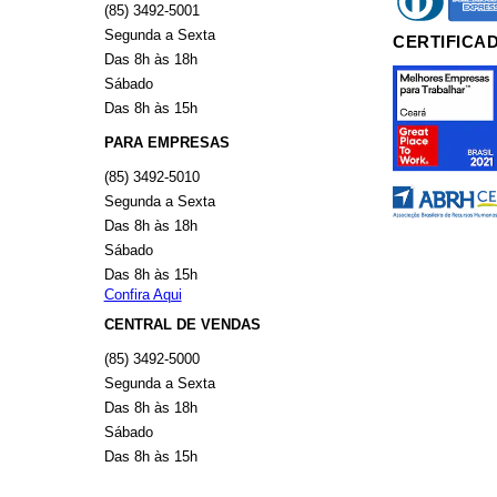
(85) 3492-5001
Segunda a Sexta
CERTIFICA
Das 8h às 18h
Sábado
Das 8h às 15h
PARA EMPRESAS
(85) 3492-5010
Segunda a Sexta
Das 8h às 18h
Sábado
Das 8h às 15h
Confira Aqui
CENTRAL DE VENDAS
(85) 3492-5000
Segunda a Sexta
Das 8h às 18h
Sábado
Das 8h às 15h