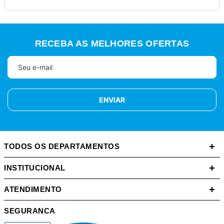
RECEBA AS MELHORES OFERTAS
ENVIAR
+
TODOS OS DEPARTAMENTOS
+
INSTITUCIONAL
+
ATENDIMENTO
SEGURANCA