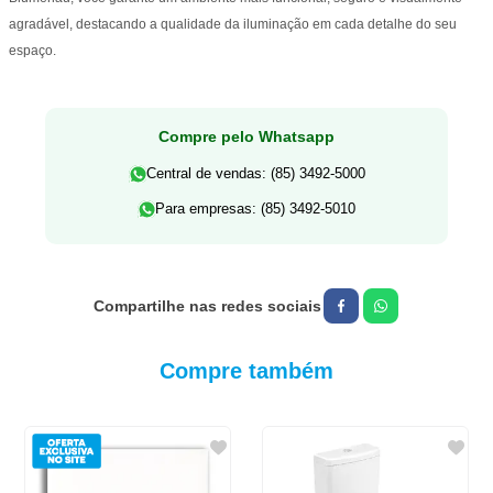
agradável, destacando a qualidade da iluminação em cada detalhe do seu
espaço.
Compre pelo Whatsapp
Central de vendas: (85) 3492-5000
Para empresas: (85) 3492-5010
Compre também