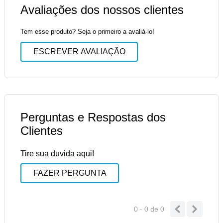
Avaliações dos nossos clientes
Tem esse produto? Seja o primeiro a avaliá-lo!
ESCREVER AVALIAÇÃO
Perguntas e Respostas dos
Clientes
Tire sua duvida aqui!
FAZER PERGUNTA
0 - 0
de
0