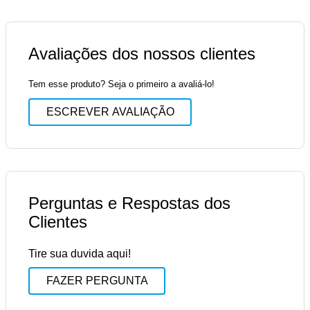
Avaliações dos nossos clientes
Tem esse produto? Seja o primeiro a avaliá-lo!
ESCREVER AVALIAÇÃO
Perguntas e Respostas dos
Clientes
Tire sua duvida aqui!
FAZER PERGUNTA