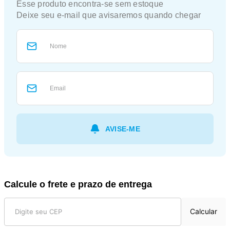
Calcule o frete e prazo de entrega
Calcular