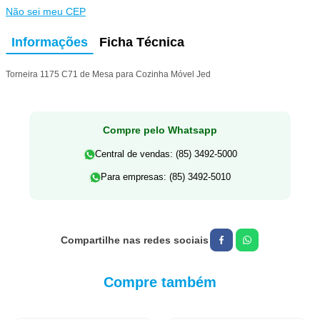
Não sei meu CEP
Informações
Ficha Técnica
Torneira 1175 C71 de Mesa para Cozinha Móvel Jed
Compre pelo Whatsapp
Central de vendas: (85) 3492-5000
Para empresas: (85) 3492-5010
Compre também