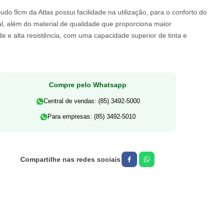
udo 9cm da Atlas possui facilidade na utilização, para o conforto do
al, além do material de qualidade que proporciona maior
de e alta resistência, com uma capacidade superior de tinta e
Compre pelo Whatsapp
Central de vendas: (85) 3492-5000
Para empresas: (85) 3492-5010