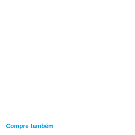
Compre também