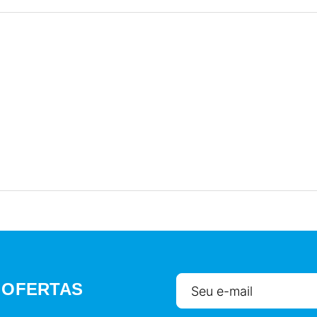
 OFERTAS