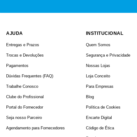
AJUDA
INSTITUCIONAL
Entregas e Prazos
Quem Somos
Trocas e Devoluções
Segurança e Privacidade
Pagamentos
Nossas Lojas
Dúvidas Frequentes (FAQ)
Loja Conceito
Trabalhe Conosco
Para Empresas
Clube do Profissional
Blog
Portal do Fornecedor
Política de Cookies
Seja nosso Parceiro
Encarte Digital
Agendamento para Fornecedores
Código de Ética