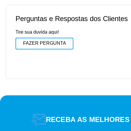
Perguntas e Respostas dos Clientes
Tire sua duvida aqui!
FAZER PERGUNTA
RECEBA AS MELHORES