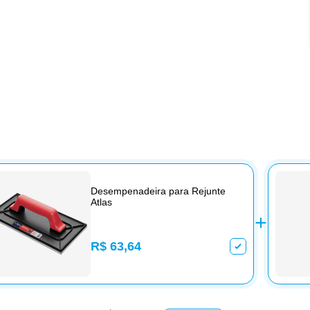
Desempenadeira para Rejunte
Atlas
R$ 63,64