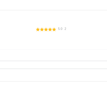
5.0
2