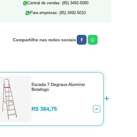
Central de vendas: (85) 3492-5000
Para empresas: (85) 3492-5010
Escada 7 Degraus Alumínio
Botafogo
R$ 384,75