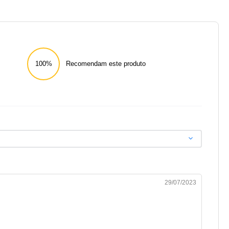
100%
Recomendam este produto
29/07/2023