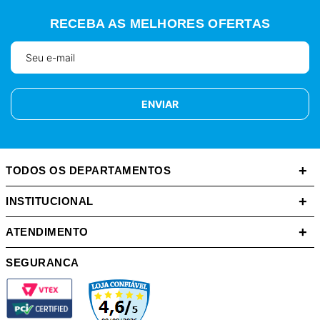
RECEBA AS MELHORES OFERTAS
ENVIAR
+
TODOS OS DEPARTAMENTOS
+
INSTITUCIONAL
+
ATENDIMENTO
SEGURANCA