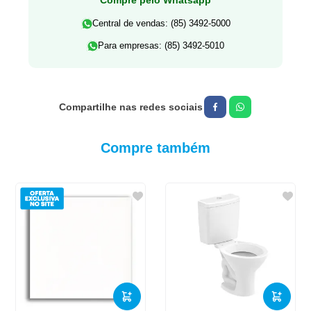
Central de vendas: (85) 3492-5000
Para empresas: (85) 3492-5010
Compre também