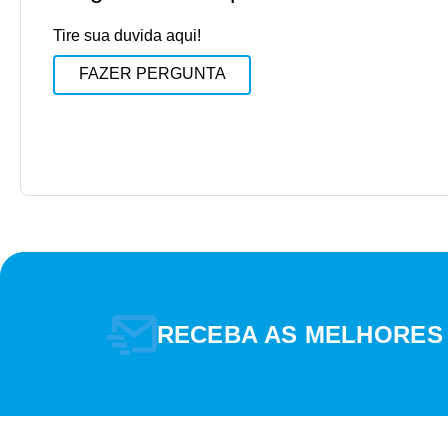
Tire sua duvida aqui!
FAZER PERGUNTA
RECEBA AS MELHORES