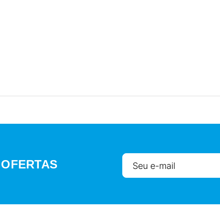
 OFERTAS