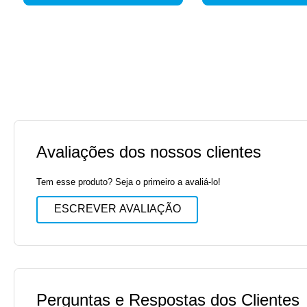
Avaliações dos nossos clientes
Tem esse produto? Seja o primeiro a avaliá-lo!
ESCREVER AVALIAÇÃO
Perguntas e Respostas dos Clientes