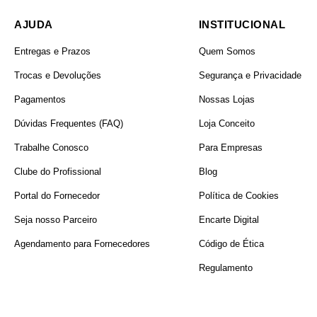
AJUDA
INSTITUCIONAL
Entregas e Prazos
Quem Somos
Trocas e Devoluções
Segurança e Privacidade
Pagamentos
Nossas Lojas
Dúvidas Frequentes (FAQ)
Loja Conceito
Trabalhe Conosco
Para Empresas
Clube do Profissional
Blog
Portal do Fornecedor
Política de Cookies
Seja nosso Parceiro
Encarte Digital
Agendamento para Fornecedores
Código de Ética
Regulamento