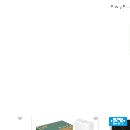
Spray Sco