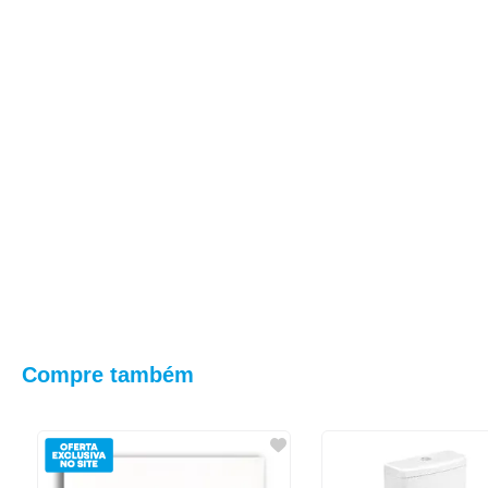
Compre também