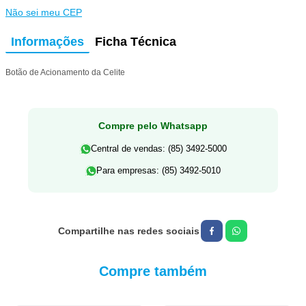
Não sei meu CEP
Informações
Ficha Técnica
Botão de Acionamento da Celite
Compre pelo Whatsapp
Central de vendas: (85) 3492-5000
Para empresas: (85) 3492-5010
Compre também