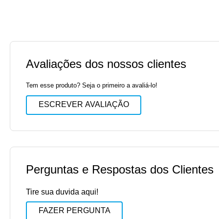
Avaliações dos nossos clientes
Tem esse produto? Seja o primeiro a avaliá-lo!
ESCREVER AVALIAÇÃO
Perguntas e Respostas dos Clientes
Tire sua duvida aqui!
FAZER PERGUNTA