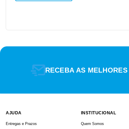
RECEBA AS MELHORES
AJUDA
INSTITUCIONAL
Entregas e Prazos
Quem Somos