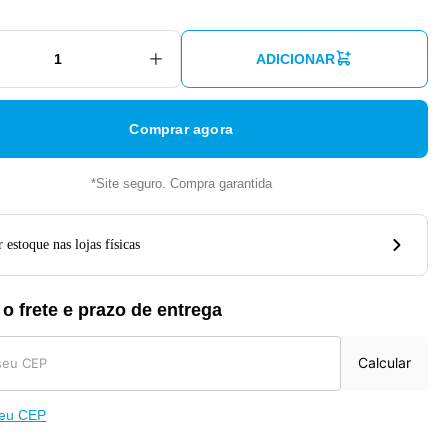
ADICIONAR
Comprar agora
*Site seguro. Compra garantida
 estoque nas lojas físicas
 o frete e prazo de entrega
Calcular
meu CEP