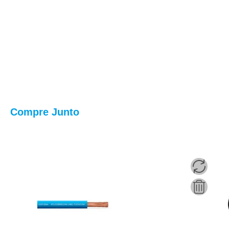
Compre Junto