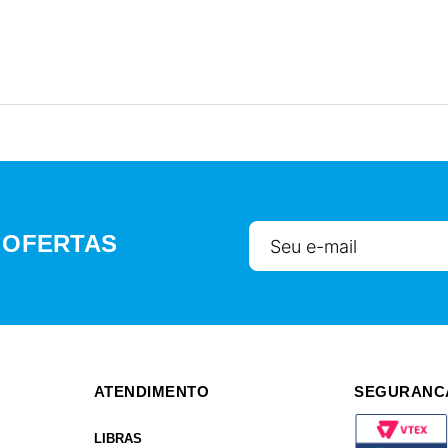
 OFERTAS
ATENDIMENTO
SEGURANC
LIBRAS