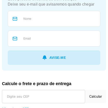
Calcule o frete e prazo de entrega
Calcular