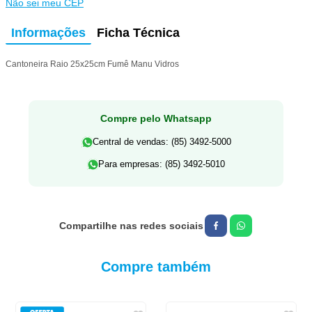
Não sei meu CEP
Informações
Ficha Técnica
Cantoneira Raio 25x25cm Fumê Manu Vidros
Compre pelo Whatsapp
Central de vendas: (85) 3492-5000
Para empresas: (85) 3492-5010
Compre também