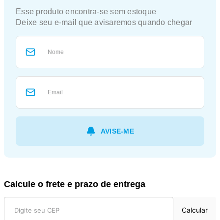
Calcule o frete e prazo de entrega
Calcular