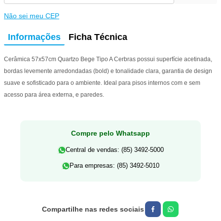
Não sei meu CEP
Informações
Ficha Técnica
Cerâmica 57x57cm Quartzo Bege Tipo A Cerbras possui superfície acetinada,
bordas levemente arredondadas (bold) e tonalidade clara, garantia de design
suave e sofisticado para o ambiente. Ideal para pisos internos com e sem
acesso para área externa, e paredes.
Compre pelo Whatsapp
Central de vendas: (85) 3492-5000
Para empresas: (85) 3492-5010