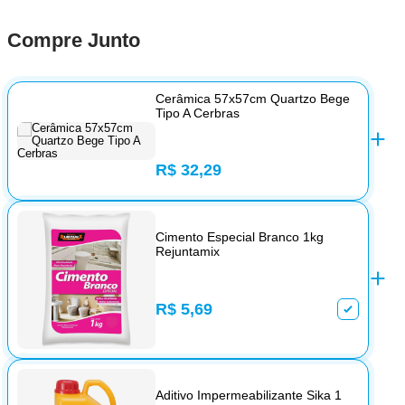
Compre Junto
Cerâmica 57x57cm Quartzo Bege
Tipo A Cerbras
R$ 32,29
Cimento Especial Branco 1kg
Rejuntamix
R$ 5,69
Aditivo Impermeabilizante Sika 1