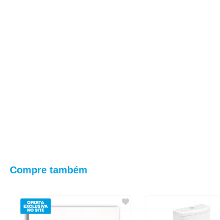
Compre também