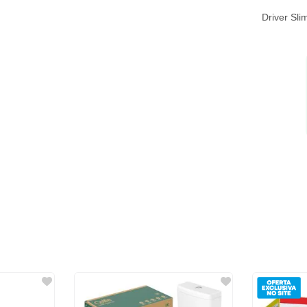
Driver Sl