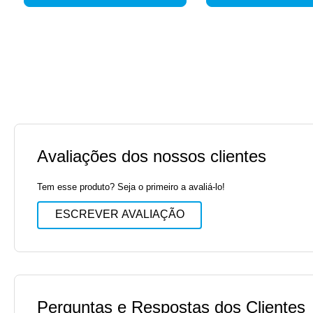
Avaliações dos nossos clientes
Tem esse produto? Seja o primeiro a avaliá-lo!
ESCREVER AVALIAÇÃO
Perguntas e Respostas dos Clientes