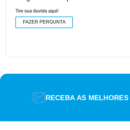
Tire sua duvida aqui!
FAZER PERGUNTA
RECEBA AS MELHORES