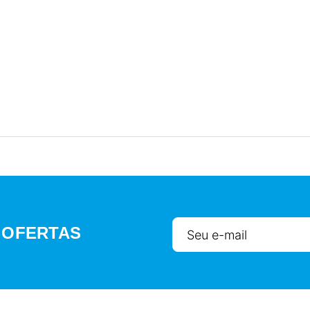
 OFERTAS