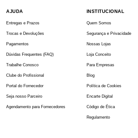
AJUDA
INSTITUCIONAL
Entregas e Prazos
Quem Somos
Trocas e Devoluções
Segurança e Privacidade
Pagamentos
Nossas Lojas
Dúvidas Frequentes (FAQ)
Loja Conceito
Trabalhe Conosco
Para Empresas
Clube do Profissional
Blog
Portal do Fornecedor
Política de Cookies
Seja nosso Parceiro
Encarte Digital
Agendamento para Fornecedores
Código de Ética
Regulamento