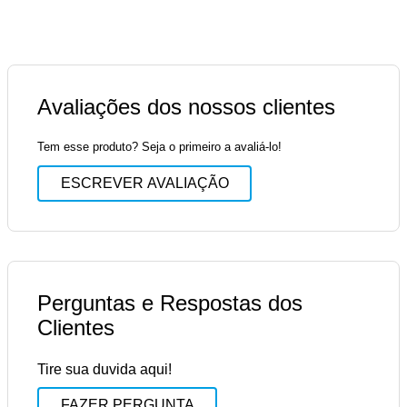
Avaliações dos nossos clientes
Tem esse produto? Seja o primeiro a avaliá-lo!
ESCREVER AVALIAÇÃO
Perguntas e Respostas dos
Clientes
Tire sua duvida aqui!
FAZER PERGUNTA