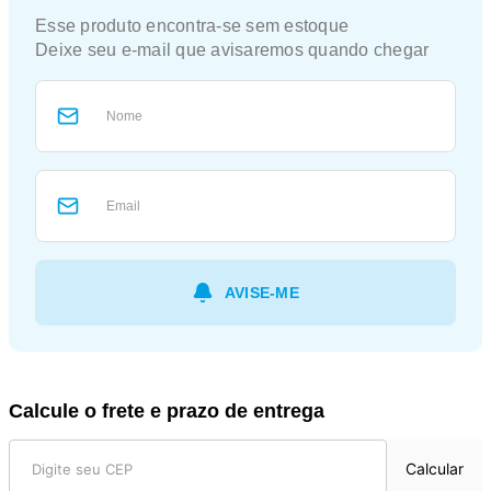
Calcule o frete e prazo de entrega
Calcular