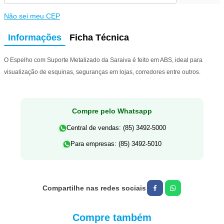
Não sei meu CEP
Informações
Ficha Técnica
O Espelho com Suporte Metalizado da Saraiva é feito em ABS, ideal para
visualização de esquinas, seguranças em lojas, corredores entre outros.
Compre pelo Whatsapp
Central de vendas: (85) 3492-5000
Para empresas: (85) 3492-5010
Compre também