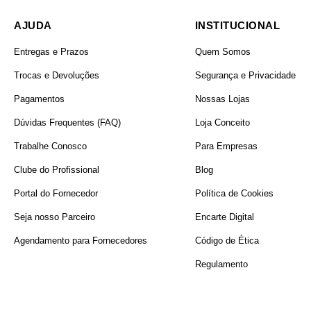
AJUDA
INSTITUCIONAL
Entregas e Prazos
Quem Somos
Trocas e Devoluções
Segurança e Privacidade
Pagamentos
Nossas Lojas
Dúvidas Frequentes (FAQ)
Loja Conceito
Trabalhe Conosco
Para Empresas
Clube do Profissional
Blog
Portal do Fornecedor
Política de Cookies
Seja nosso Parceiro
Encarte Digital
Agendamento para Fornecedores
Código de Ética
Regulamento