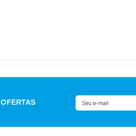
 OFERTAS