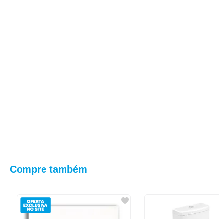
Compre também