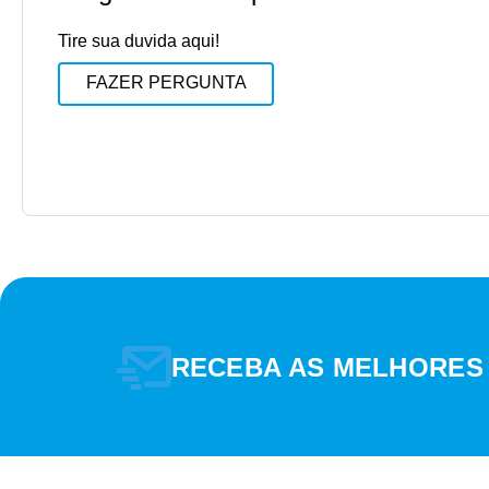
Tire sua duvida aqui!
FAZER PERGUNTA
RECEBA AS MELHORES