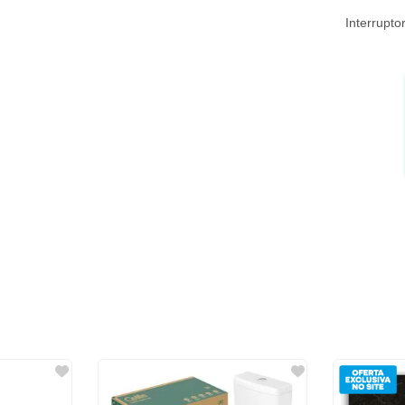
Interrupt