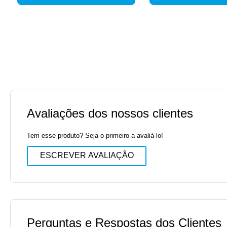
Avaliações dos nossos clientes
Tem esse produto? Seja o primeiro a avaliá-lo!
ESCREVER AVALIAÇÃO
Perguntas e Respostas dos Clientes