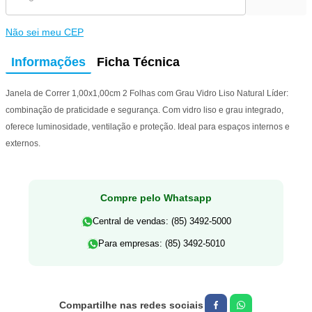
Não sei meu CEP
Informações
Ficha Técnica
Janela de Correr 1,00x1,00cm 2 Folhas com Grau Vidro Liso Natural Líder:
combinação de praticidade e segurança. Com vidro liso e grau integrado,
oferece luminosidade, ventilação e proteção. Ideal para espaços internos e
externos.
Compre pelo Whatsapp
Central de vendas: (85) 3492-5000
Para empresas: (85) 3492-5010