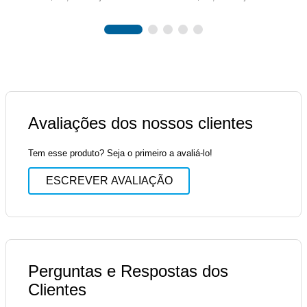
Avaliações dos nossos clientes
Tem esse produto? Seja o primeiro a avaliá-lo!
ESCREVER AVALIAÇÃO
Perguntas e Respostas dos
Clientes