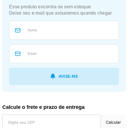
Calcule o frete e prazo de entrega
Calcular