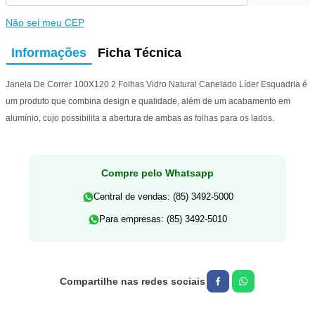
Não sei meu CEP
Informações
Ficha Técnica
Janela De Correr 100X120 2 Folhas Vidro Natural Canelado Líder Esquadria é
um produto que combina design e qualidade, além de um acabamento em
alumínio, cujo possibilita a abertura de ambas as folhas para os lados.
Compre pelo Whatsapp
Central de vendas: (85) 3492-5000
Para empresas: (85) 3492-5010