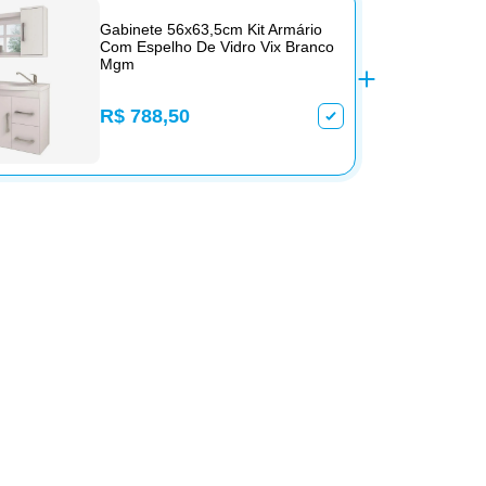
Gabinete 56x63,5cm Kit Armário
Com Espelho De Vidro Vix Branco
Mgm
R$ 788,50