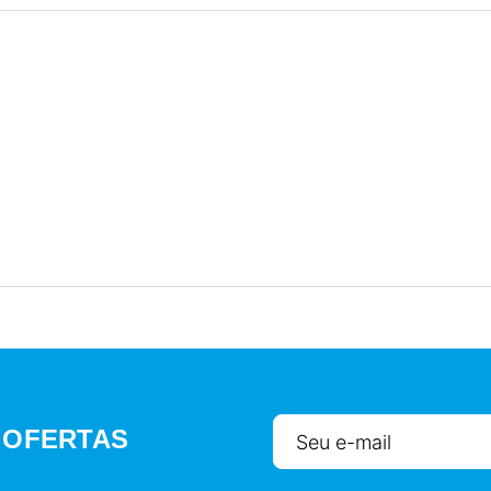
 OFERTAS