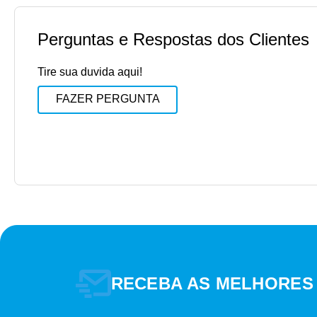
Perguntas e Respostas dos Clientes
Tire sua duvida aqui!
FAZER PERGUNTA
RECEBA AS MELHORES