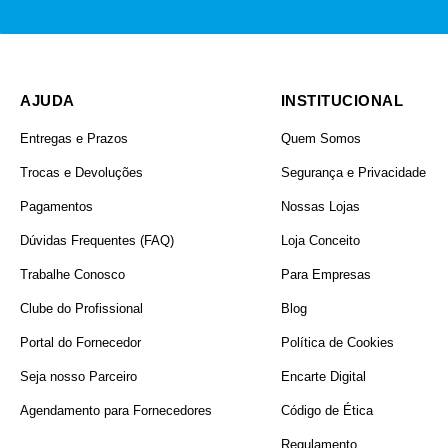
AJUDA
INSTITUCIONAL
Entregas e Prazos
Quem Somos
Trocas e Devoluções
Segurança e Privacidade
Pagamentos
Nossas Lojas
Dúvidas Frequentes (FAQ)
Loja Conceito
Trabalhe Conosco
Para Empresas
Clube do Profissional
Blog
Portal do Fornecedor
Política de Cookies
Seja nosso Parceiro
Encarte Digital
Agendamento para Fornecedores
Código de Ética
Regulamento