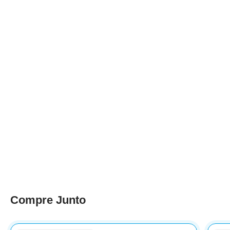
Compre Junto