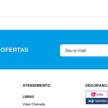
 OFERTAS
ATENDIMENTO
SEGURANC
LIBRAS
Video Chamada