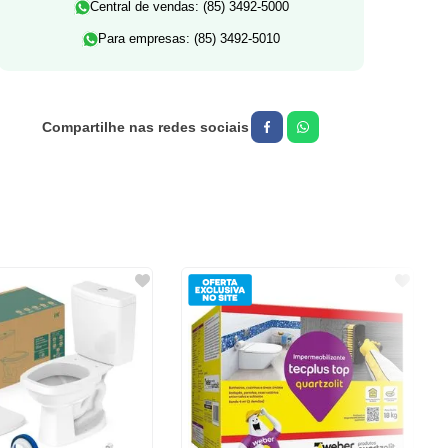
Central de vendas: (85) 3492-5000
Para empresas: (85) 3492-5010