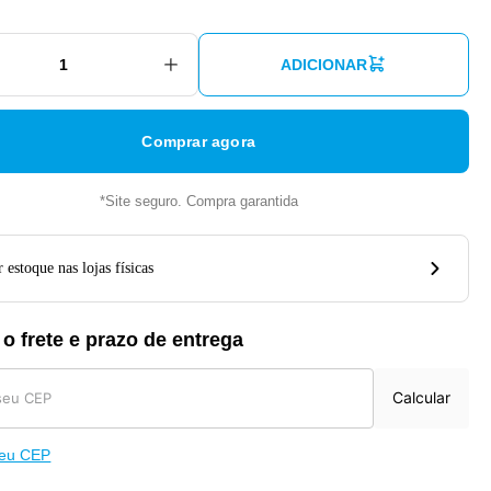
ADICIONAR
Comprar agora
*Site seguro. Compra garantida
 estoque nas lojas físicas
 o frete e prazo de entrega
Calcular
meu CEP