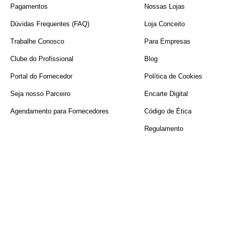
Pagamentos
Nossas Lojas
Dúvidas Frequentes (FAQ)
Loja Conceito
Trabalhe Conosco
Para Empresas
Clube do Profissional
Blog
Portal do Fornecedor
Política de Cookies
Seja nosso Parceiro
Encarte Digital
Agendamento para Fornecedores
Código de Ética
Regulamento