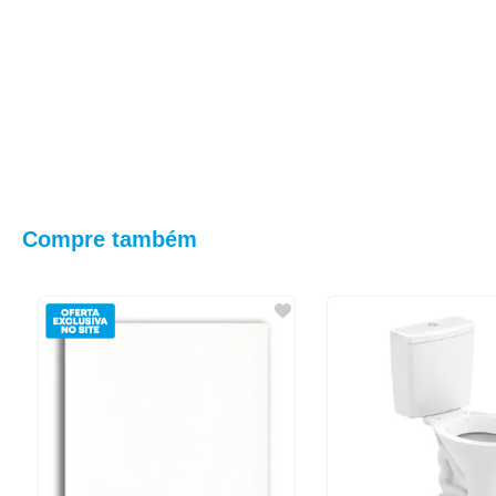
Compre também