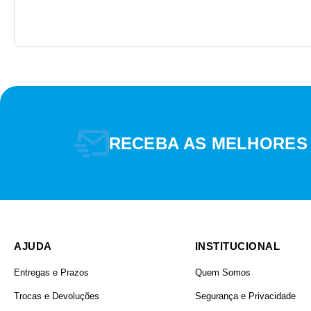
RECEBA AS MELHORES
AJUDA
INSTITUCIONAL
Entregas e Prazos
Quem Somos
Trocas e Devoluções
Segurança e Privacidade