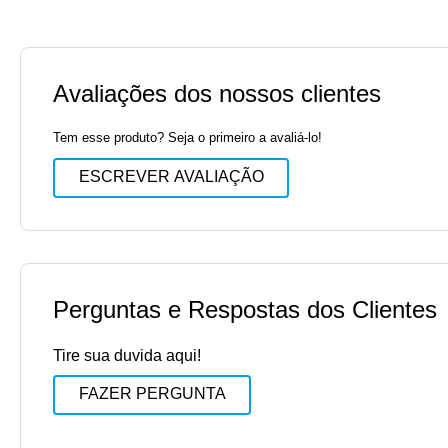
Avaliações dos nossos clientes
Tem esse produto? Seja o primeiro a avaliá-lo!
ESCREVER AVALIAÇÃO
Perguntas e Respostas dos Clientes
Tire sua duvida aqui!
FAZER PERGUNTA