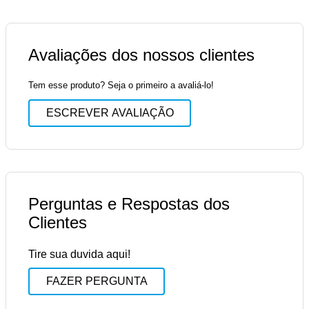
Avaliações dos nossos clientes
Tem esse produto? Seja o primeiro a avaliá-lo!
ESCREVER AVALIAÇÃO
Perguntas e Respostas dos
Clientes
Tire sua duvida aqui!
FAZER PERGUNTA