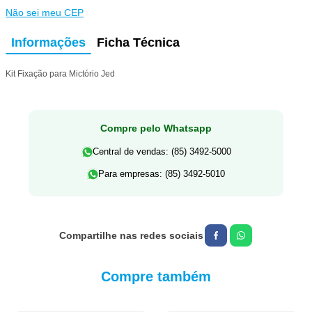
Não sei meu CEP
Informações
Ficha Técnica
Kit Fixação para Mictório Jed
Compre pelo Whatsapp
Central de vendas: (85) 3492-5000
Para empresas: (85) 3492-5010
Compre também