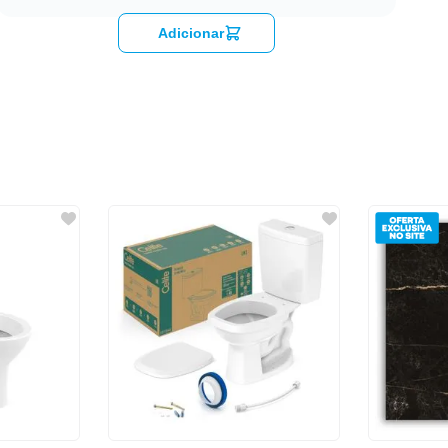
Adicionar