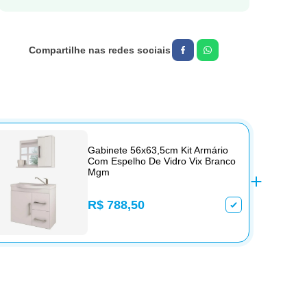
Gabinete 56x63,5cm Kit Armário
Com Espelho De Vidro Vix Branco
Mgm
R$ 788,50