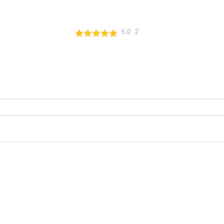
5.0
2