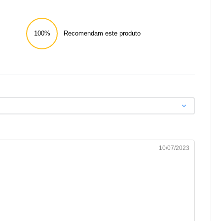
100%
Recomendam este produto
10/07/2023