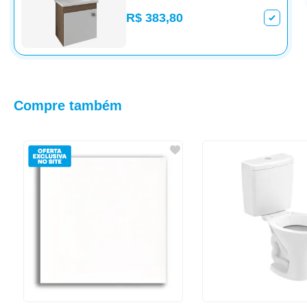
R$ 383,80
Compre também