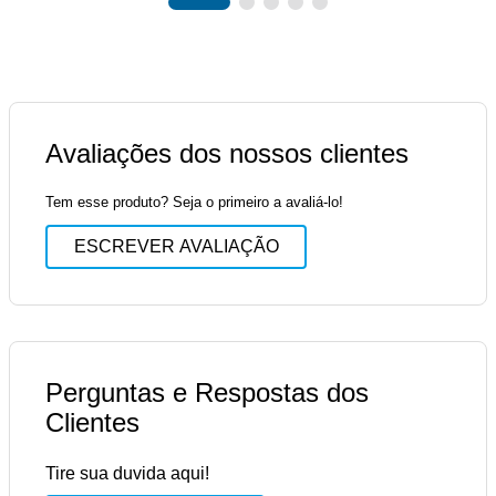
Avaliações dos nossos clientes
Tem esse produto? Seja o primeiro a avaliá-lo!
ESCREVER AVALIAÇÃO
Perguntas e Respostas dos
Clientes
Tire sua duvida aqui!