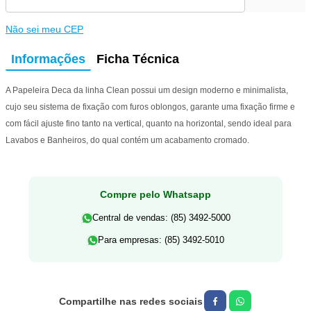
Não sei meu CEP
Informações
Ficha Técnica
A Papeleira Deca da linha Clean possui um design moderno e minimalista,
cujo seu sistema de fixação com furos oblongos, garante uma fixação firme e
com fácil ajuste fino tanto na vertical, quanto na horizontal, sendo ideal para
Lavabos e Banheiros, do qual contém um acabamento cromado.
Compre pelo Whatsapp
Central de vendas: (85) 3492-5000
Para empresas: (85) 3492-5010