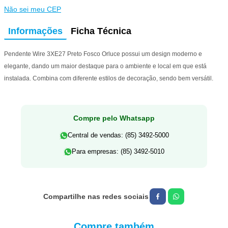
Não sei meu CEP
Informações
Ficha Técnica
Pendente Wire 3XE27 Preto Fosco Orluce possui um design moderno e
elegante, dando um maior destaque para o ambiente e local em que está
instalada. Combina com diferente estilos de decoração, sendo bem versátil.
Compre pelo Whatsapp
Central de vendas: (85) 3492-5000
Para empresas: (85) 3492-5010
Compre também