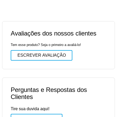
Avaliações dos nossos clientes
Tem esse produto? Seja o primeiro a avaliá-lo!
ESCREVER AVALIAÇÃO
Perguntas e Respostas dos
Clientes
Tire sua duvida aqui!