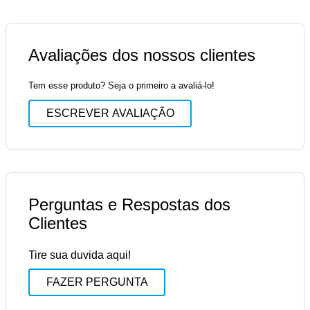
Avaliações dos nossos clientes
Tem esse produto? Seja o primeiro a avaliá-lo!
ESCREVER AVALIAÇÃO
Perguntas e Respostas dos
Clientes
Tire sua duvida aqui!
FAZER PERGUNTA