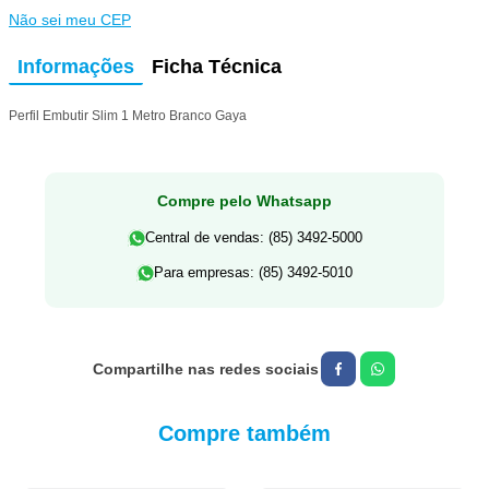
Não sei meu CEP
Informações
Ficha Técnica
Perfil Embutir Slim 1 Metro Branco Gaya
Compre pelo Whatsapp
Central de vendas: (85) 3492-5000
Para empresas: (85) 3492-5010
Compre também