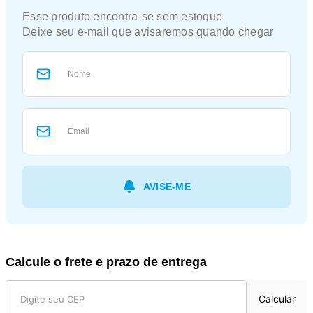
Calcule o frete e prazo de entrega
Calcular