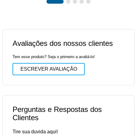
Avaliações dos nossos clientes
Tem esse produto? Seja o primeiro a avaliá-lo!
ESCREVER AVALIAÇÃO
Perguntas e Respostas dos
Clientes
Tire sua duvida aqui!