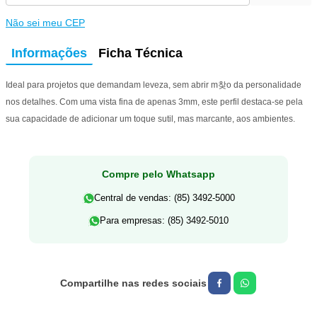
Não sei meu CEP
Informações
Ficha Técnica
Ideal para projetos que demandam leveza, sem abrir m찾o da personalidade
nos detalhes. Com uma vista fina de apenas 3mm, este perfil destaca-se pela
sua capacidade de adicionar um toque sutil, mas marcante, aos ambientes.
Compre pelo Whatsapp
Central de vendas: (85) 3492-5000
Para empresas: (85) 3492-5010