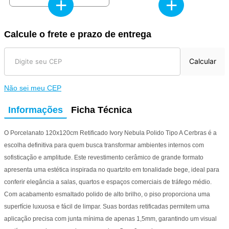
+
+
Calcule o frete e prazo de entrega
Calcular
Não sei meu CEP
Informações
Ficha Técnica
O Porcelanato 120x120cm Retificado Ivory Nebula Polido Tipo A Cerbras é a
escolha definitiva para quem busca transformar ambientes internos com
sofisticação e amplitude. Este revestimento cerâmico de grande formato
apresenta uma estética inspirada no quartzito em tonalidade bege, ideal para
conferir elegância a salas, quartos e espaços comerciais de tráfego médio.
Com acabamento esmaltado polido de alto brilho, o piso proporciona uma
superfície luxuosa e fácil de limpar. Suas bordas retificadas permitem uma
aplicação precisa com junta mínima de apenas 1,5mm, garantindo um visual