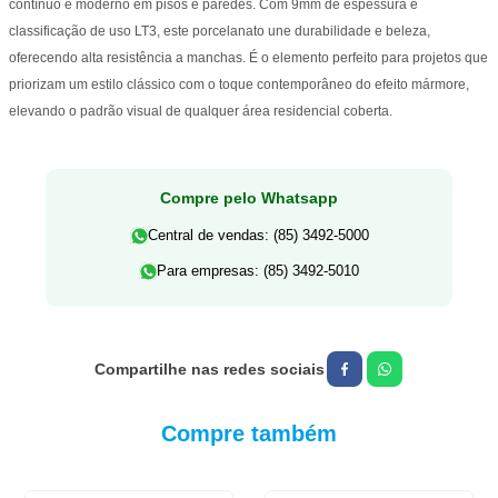
contínuo e moderno em pisos e paredes. Com 9mm de espessura e
classificação de uso LT3, este porcelanato une durabilidade e beleza,
oferecendo alta resistência a manchas. É o elemento perfeito para projetos que
priorizam um estilo clássico com o toque contemporâneo do efeito mármore,
elevando o padrão visual de qualquer área residencial coberta.
Compre pelo Whatsapp
Central de vendas: (85) 3492-5000
Para empresas: (85) 3492-5010
Compre também