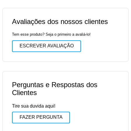
Avaliações dos nossos clientes
Tem esse produto? Seja o primeiro a avaliá-lo!
ESCREVER AVALIAÇÃO
Perguntas e Respostas dos
Clientes
Tire sua duvida aqui!
FAZER PERGUNTA