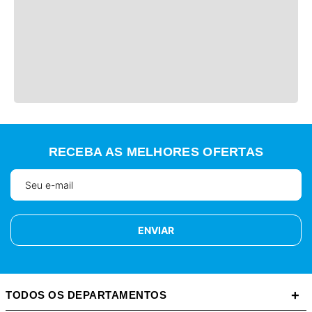
RECEBA AS MELHORES OFERTAS
ENVIAR
+
TODOS OS DEPARTAMENTOS