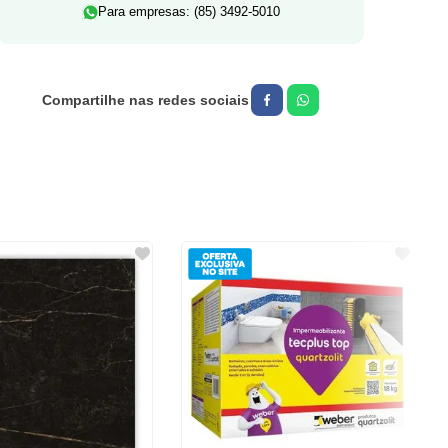
Para empresas: (85) 3492-5010