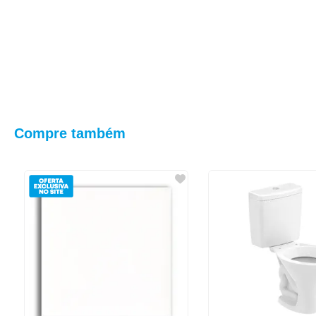
Compre também