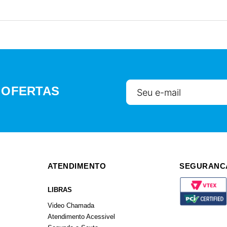
 OFERTAS
ATENDIMENTO
SEGURANC
LIBRAS
Video Chamada
Atendimento Acessivel