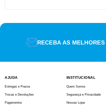
RECEBA AS MELHORES
AJUDA
INSTITUCIONAL
Entregas e Prazos
Quem Somos
Trocas e Devoluções
Segurança e Privacidade
Pagamentos
Nossas Lojas