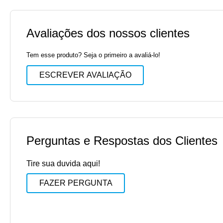
Avaliações dos nossos clientes
Tem esse produto? Seja o primeiro a avaliá-lo!
ESCREVER AVALIAÇÃO
Perguntas e Respostas dos Clientes
Tire sua duvida aqui!
FAZER PERGUNTA