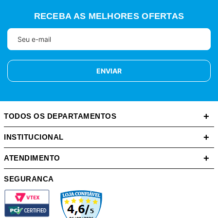
RECEBA AS MELHORES OFERTAS
ENVIAR
+
TODOS OS DEPARTAMENTOS
+
INSTITUCIONAL
+
ATENDIMENTO
SEGURANCA