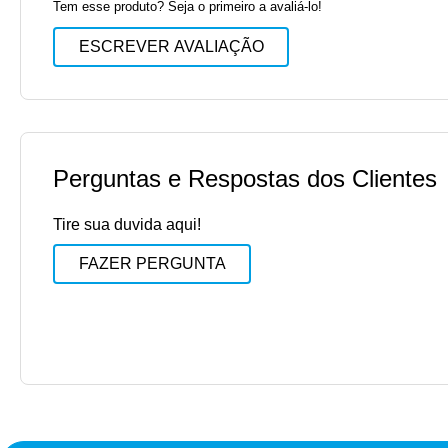
Tem esse produto? Seja o primeiro a avaliá-lo!
ESCREVER AVALIAÇÃO
Perguntas e Respostas dos Clientes
Tire sua duvida aqui!
FAZER PERGUNTA