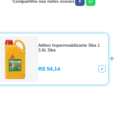
Aditivo Impermeabilizante Sika 1
3,6L Sika
R$ 54,14