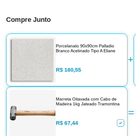
Compre Junto
Porcelanato 90x90cm Palladio
Branco Acetinado Tipo A Eliane
R$ 160,55
Marreta Oitavada com Cabo de
Madeira 1kg Jateado Tramontina
R$ 67,44