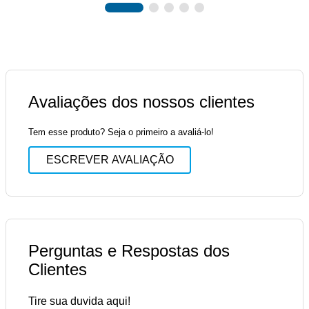
Avaliações dos nossos clientes
Tem esse produto? Seja o primeiro a avaliá-lo!
ESCREVER AVALIAÇÃO
Perguntas e Respostas dos
Clientes
Tire sua duvida aqui!