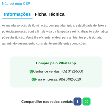
Não sei meu CEP
Informações
Ficha Técnica
Avançada solução de iluminação, com partida rápida, estabilidade de fluxo e
potência, proteção contra fim de vida da lâmpada e reinicialização automática
pós-substituição. Versátil e eficiente, é ideal para ambientes profissionais,
garantindo desempenho consistente em diferentes condições.
Compre pelo Whatsapp
Central de vendas: (85) 3492-5000
Para empresas: (85) 3492-5010