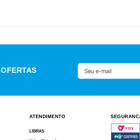
 OFERTAS
ATENDIMENTO
SEGURANC
LIBRAS