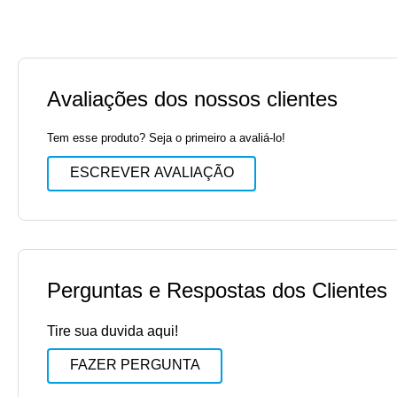
Avaliações dos nossos clientes
Tem esse produto? Seja o primeiro a avaliá-lo!
ESCREVER AVALIAÇÃO
Perguntas e Respostas dos Clientes
Tire sua duvida aqui!
FAZER PERGUNTA