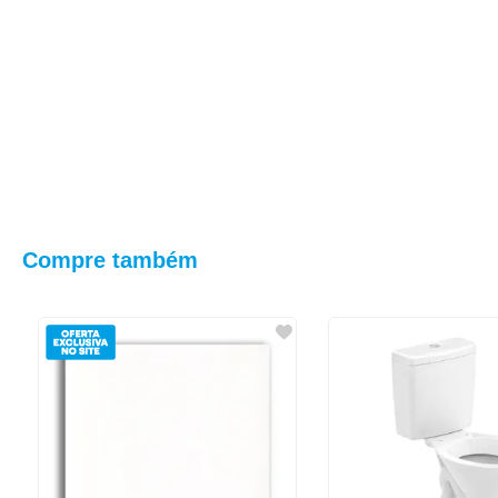
Compre também