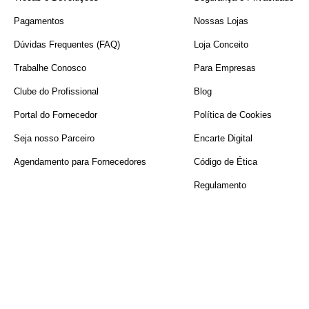
Pagamentos
Nossas Lojas
Dúvidas Frequentes (FAQ)
Loja Conceito
Trabalhe Conosco
Para Empresas
Clube do Profissional
Blog
Portal do Fornecedor
Política de Cookies
Seja nosso Parceiro
Encarte Digital
Agendamento para Fornecedores
Código de Ética
Regulamento