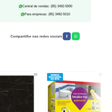
Central de vendas: (85) 3492-5000
Para empresas: (85) 3492-5010