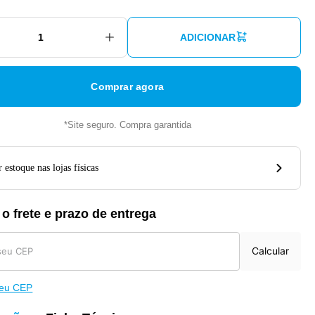
ADICIONAR
Comprar agora
*Site seguro. Compra garantida
 estoque nas lojas físicas
 o frete e prazo de entrega
Calcular
meu CEP