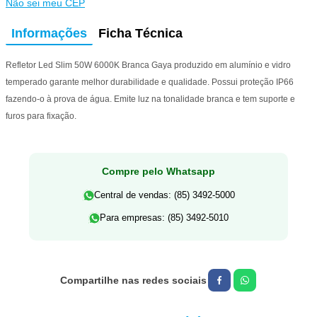
Não sei meu CEP
Informações
Ficha Técnica
Refletor Led Slim 50W 6000K Branca Gaya produzido em alumínio e vidro
temperado garante melhor durabilidade e qualidade. Possui proteção IP66
fazendo-o à prova de água. Emite luz na tonalidade branca e tem suporte e
furos para fixação.
Compre pelo Whatsapp
Central de vendas: (85) 3492-5000
Para empresas: (85) 3492-5010