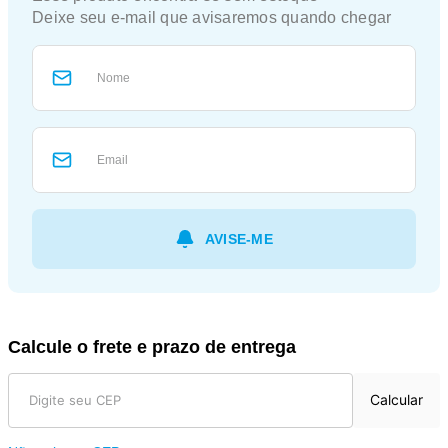
Calcule o frete e prazo de entrega
Calcular