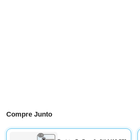
Compre Junto