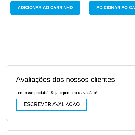
ADICIONAR AO CARRINHO
ADICIONAR AO C
Avaliações dos nossos clientes
Tem esse produto? Seja o primeiro a avaliá-lo!
ESCREVER AVALIAÇÃO