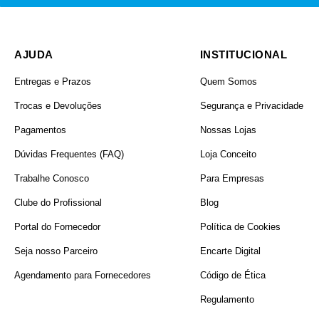
AJUDA
INSTITUCIONAL
Entregas e Prazos
Quem Somos
Trocas e Devoluções
Segurança e Privacidade
Pagamentos
Nossas Lojas
Dúvidas Frequentes (FAQ)
Loja Conceito
Trabalhe Conosco
Para Empresas
Clube do Profissional
Blog
Portal do Fornecedor
Política de Cookies
Seja nosso Parceiro
Encarte Digital
Agendamento para Fornecedores
Código de Ética
Regulamento