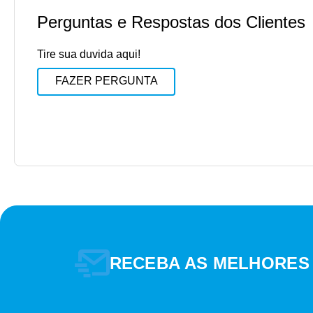
Perguntas e Respostas dos Clientes
Tire sua duvida aqui!
FAZER PERGUNTA
RECEBA AS MELHORES