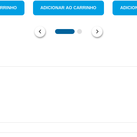
ARRINHO
ADICIONAR AO CARRINHO
ADICIO