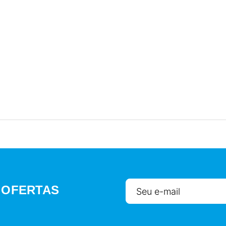
 OFERTAS