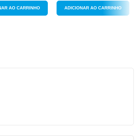
NAR AO CARRINHO
ADICIONAR AO CARRINHO