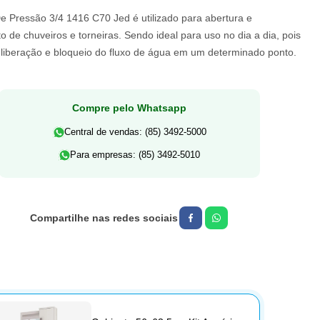
e Pressão 3/4 1416 C70 Jed é utilizado para abertura e
 de chuveiros e torneiras. Sendo ideal para uso no dia a dia, pois
a liberação e bloqueio do fluxo de água em um determinado ponto.
Compre pelo Whatsapp
Central de vendas: (85) 3492-5000
Para empresas: (85) 3492-5010