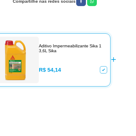
Aditivo Impermeabilizante Sika 1
3,6L Sika
R$ 54,14