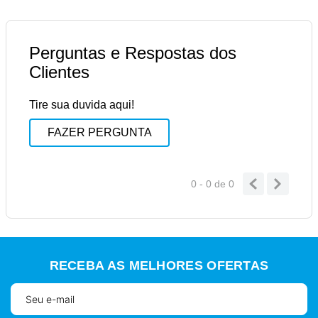
Perguntas e Respostas dos
Clientes
Tire sua duvida aqui!
FAZER PERGUNTA
0 - 0
de
0
RECEBA AS MELHORES OFERTAS