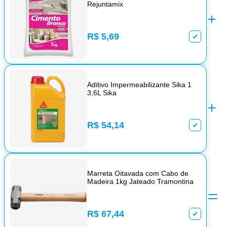
Rejuntamix
R$ 5,69
Aditivo Impermeabilizante Sika 1
3,6L Sika
R$ 54,14
Marreta Oitavada com Cabo de
Madeira 1kg Jateado Tramontina
R$ 67,44