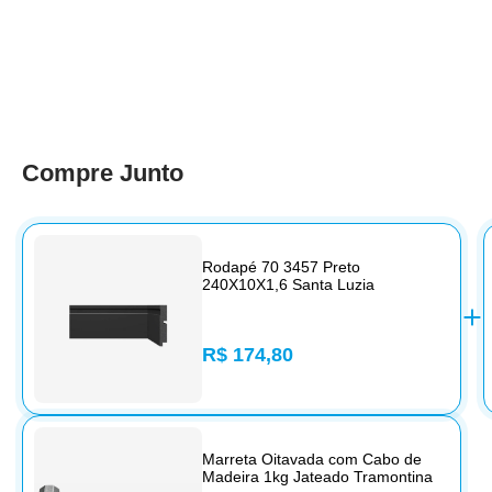
Compre Junto
Rodapé 70 3457 Preto
240X10X1,6 Santa Luzia
R$ 174,80
Marreta Oitavada com Cabo de
Madeira 1kg Jateado Tramontina