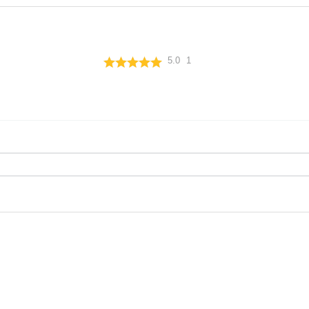
5.0
1