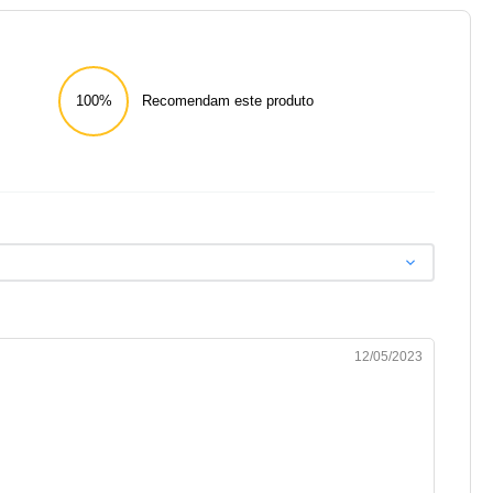
100%
Recomendam este produto
12/05/2023