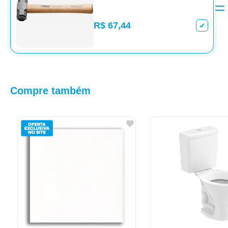
R$ 67,44
Compre também