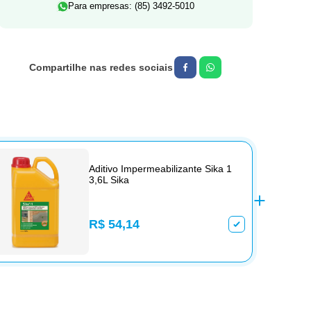
Para empresas: (85) 3492-5010
Aditivo Impermeabilizante Sika 1
3,6L Sika
R$ 54,14