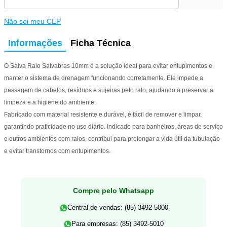
Não sei meu CEP
Informações
Ficha Técnica
O Salva Ralo Salvabras 10mm é a solução ideal para evitar entupimentos e
manter o sistema de drenagem funcionando corretamente. Ele impede a
passagem de cabelos, resíduos e sujeiras pelo ralo, ajudando a preservar a
limpeza e a higiene do ambiente.
Fabricado com material resistente e durável, é fácil de remover e limpar,
garantindo praticidade no uso diário. Indicado para banheiros, áreas de serviço
e outros ambientes com ralos, contribui para prolongar a vida útil da tubulação
e evitar transtornos com entupimentos.
Compre pelo Whatsapp
Central de vendas: (85) 3492-5000
Para empresas: (85) 3492-5010