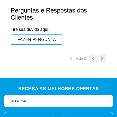
Perguntas e Respostas dos
Clientes
Tire sua duvida aqui!
FAZER PERGUNTA
0 - 0
de
0
RECEBA AS MELHORES OFERTAS