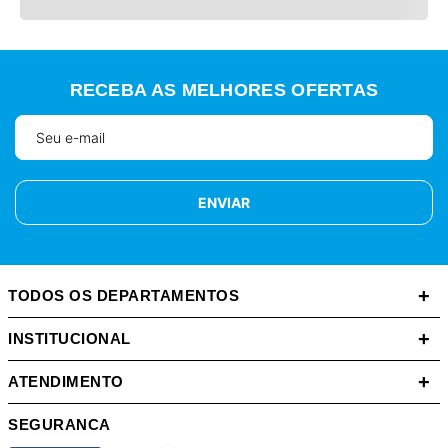
RECEBA AS MELHORES OFERTAS
ENVIAR
+
TODOS OS DEPARTAMENTOS
+
INSTITUCIONAL
+
ATENDIMENTO
SEGURANCA