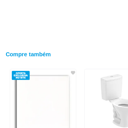
Compre também