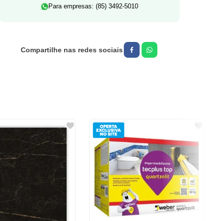
Para empresas: (85) 3492-5010