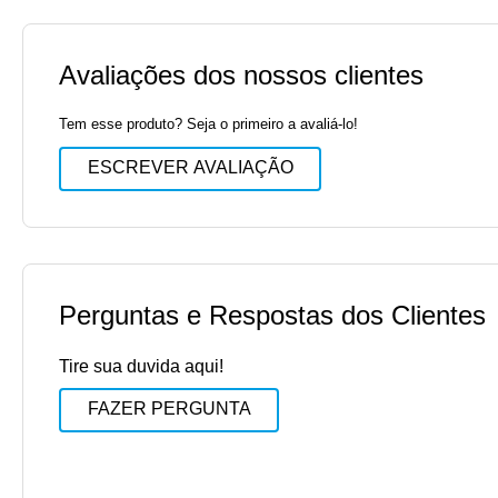
Avaliações dos nossos clientes
Tem esse produto? Seja o primeiro a avaliá-lo!
ESCREVER AVALIAÇÃO
Perguntas e Respostas dos Clientes
Tire sua duvida aqui!
FAZER PERGUNTA