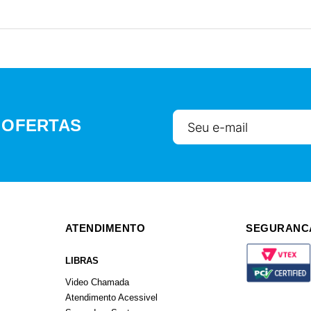
 OFERTAS
ATENDIMENTO
SEGURANC
LIBRAS
Video Chamada
Atendimento Acessivel