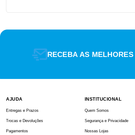
RECEBA AS MELHORES
AJUDA
INSTITUCIONAL
Entregas e Prazos
Quem Somos
Trocas e Devoluções
Segurança e Privacidade
Pagamentos
Nossas Lojas