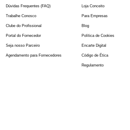
Dúvidas Frequentes (FAQ)
Loja Conceito
Trabalhe Conosco
Para Empresas
Clube do Profissional
Blog
Portal do Fornecedor
Política de Cookies
Seja nosso Parceiro
Encarte Digital
Agendamento para Fornecedores
Código de Ética
Regulamento