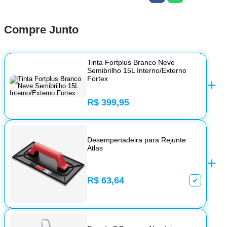
Compre Junto
Tinta Fortplus Branco Neve
Semibrilho 15L Interno/Externo
Fortex
R$ 399,95
Desempenadeira para Rejunte
Atlas
R$ 63,64