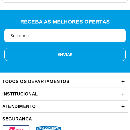
RECEBA AS MELHORES OFERTAS
ENVIAR
+
TODOS OS DEPARTAMENTOS
+
INSTITUCIONAL
+
ATENDIMENTO
SEGURANCA