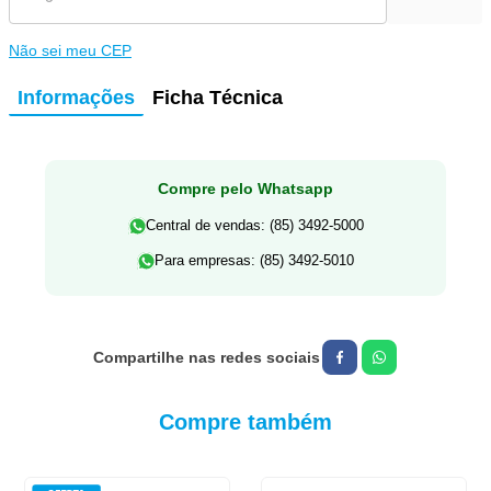
Não sei meu CEP
Informações
Ficha Técnica
Compre pelo Whatsapp
Central de vendas: (85) 3492-5000
Para empresas: (85) 3492-5010
Compre também