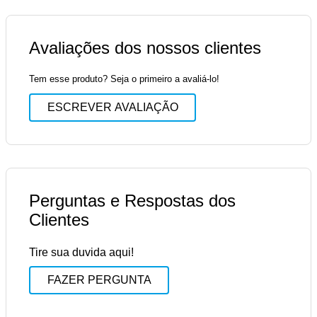
Avaliações dos nossos clientes
Tem esse produto? Seja o primeiro a avaliá-lo!
ESCREVER AVALIAÇÃO
Perguntas e Respostas dos
Clientes
Tire sua duvida aqui!
FAZER PERGUNTA