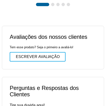
Avaliações dos nossos clientes
Tem esse produto? Seja o primeiro a avaliá-lo!
ESCREVER AVALIAÇÃO
Perguntas e Respostas dos
Clientes
Tire sua duvida aqui!