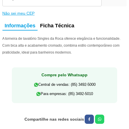
Não sei meu CEP
Informações
Ficha Técnica
A torneira de lavatório Singles da Roca oferece elegância e funcionalidade.
Com bica alta e acabamento cromado, combina estilo contemporâneo com
praticidade, ideal para banheiros modernos.
Compre pelo Whatsapp
Central de vendas: (85) 3492-5000
Para empresas: (85) 3492-5010