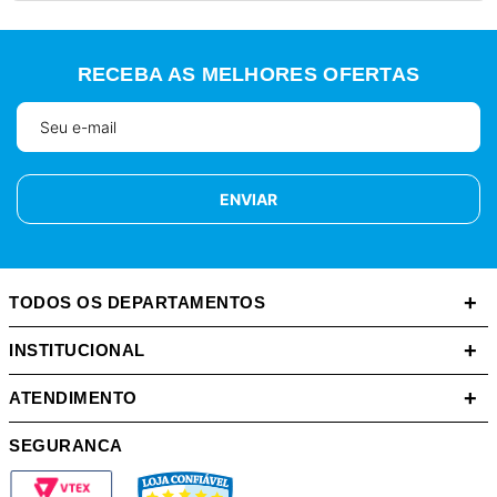
RECEBA AS MELHORES OFERTAS
ENVIAR
+
TODOS OS DEPARTAMENTOS
+
INSTITUCIONAL
+
ATENDIMENTO
SEGURANCA