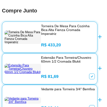
Compre Junto
Torneira De Mesa Para Cozinha
Bica Alta Fienza Cromada
Imperatriz
R$ 433,20
Extensão Para Torneira/Chuveiro
60mm 1/2 Cromada Blukit
R$ 81,69
Vedante para Torneira 3/4" Bemfixa