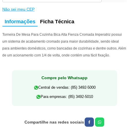
Não sei meu CEP
Informações
Ficha Técnica
Torneira De Mesa Para Cozinha Bica Alta Fienza Cromada Imperatriz possui
um sistema de acabamento cromado para maior durabilidade, sendo ideal
para ambientes domésticos, como bancadas de cozinhas e dentre outros. Além
de um acionamento com 1/4 de volta, onde contém uma fácil fixação.
Compre pelo Whatsapp
Central de vendas: (85) 3492-5000
Para empresas: (85) 3492-5010