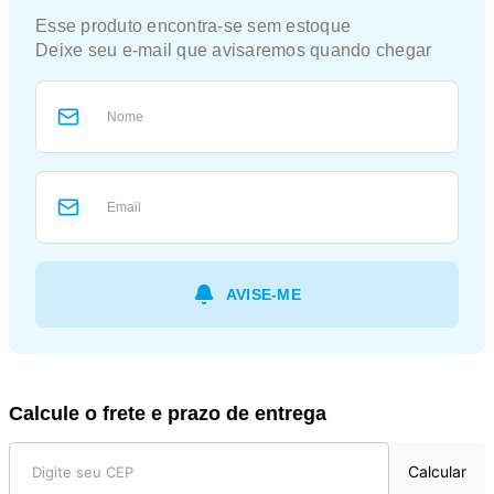
Calcule o frete e prazo de entrega
Calcular