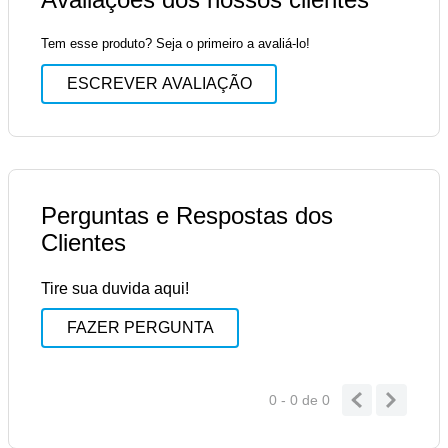
Tem esse produto? Seja o primeiro a avaliá-lo!
ESCREVER AVALIAÇÃO
Perguntas e Respostas dos
Clientes
Tire sua duvida aqui!
FAZER PERGUNTA
0 - 0
de
0