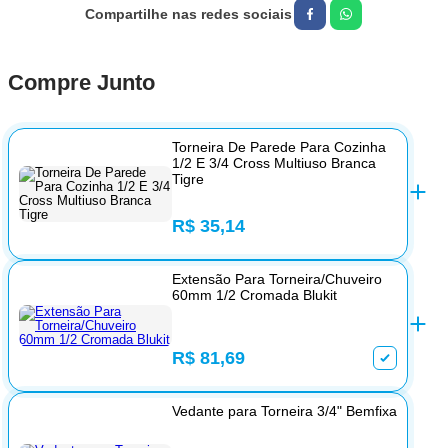
Compre Junto
Torneira De Parede Para Cozinha
1/2 E 3/4 Cross Multiuso Branca
Tigre
R$ 35,14
Extensão Para Torneira/Chuveiro
60mm 1/2 Cromada Blukit
R$ 81,69
Vedante para Torneira 3/4" Bemfixa