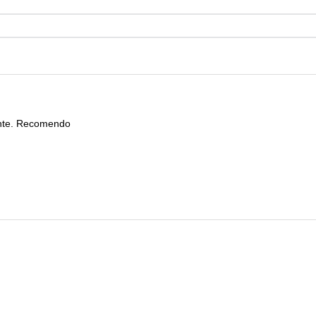
ente. Recomendo