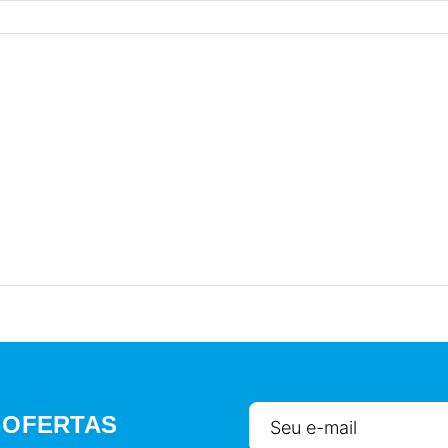
 OFERTAS