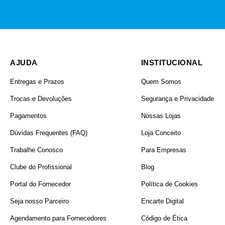
AJUDA
INSTITUCIONAL
Entregas e Prazos
Quem Somos
Trocas e Devoluções
Segurança e Privacidade
Pagamentos
Nossas Lojas
Dúvidas Frequentes (FAQ)
Loja Conceito
Trabalhe Conosco
Para Empresas
Clube do Profissional
Blog
Portal do Fornecedor
Política de Cookies
Seja nosso Parceiro
Encarte Digital
Agendamento para Fornecedores
Código de Ética