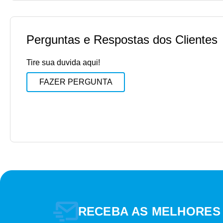
Perguntas e Respostas dos Clientes
Tire sua duvida aqui!
FAZER PERGUNTA
RECEBA AS MELHORES