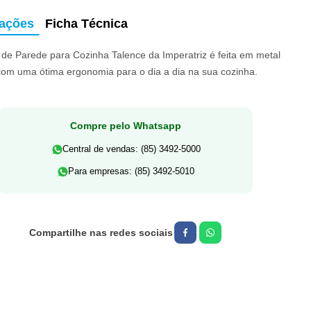
mações
Ficha Técnica
 de Parede para Cozinha Talence da Imperatriz é feita em metal
om uma ótima ergonomia para o dia a dia na sua cozinha.
Compre pelo Whatsapp
Central de vendas: (85) 3492-5000
Para empresas: (85) 3492-5010