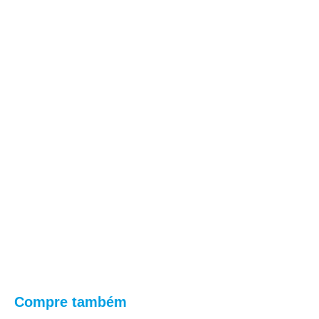
Compre também