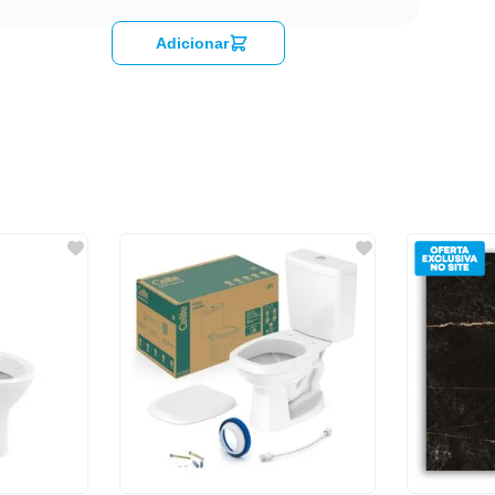
Adicionar