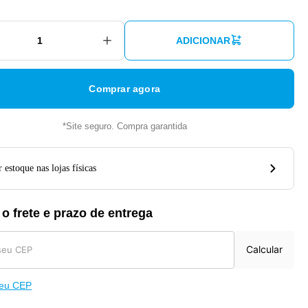
ADICIONAR
Comprar agora
*Site seguro. Compra garantida
 estoque nas lojas físicas
 o frete e prazo de entrega
Calcular
meu CEP