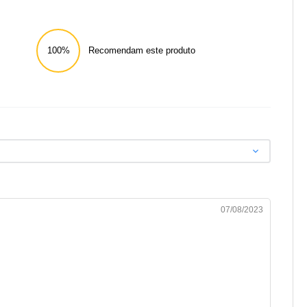
100%
Recomendam este produto
07/08/2023