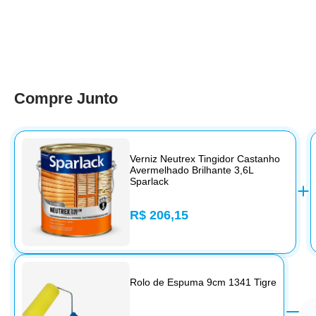
Compre Junto
Verniz Neutrex Tingidor Castanho
Avermelhado Brilhante 3,6L
Sparlack
R$ 206,15
Rolo de Espuma 9cm 1341 Tigre