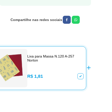
Lixa para Massa N.120 A-257
Norton
R$ 1,81